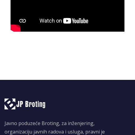
Javno poduzeće Broting, za inženjering,
organizaciju javnih radova i usluga, pravni je