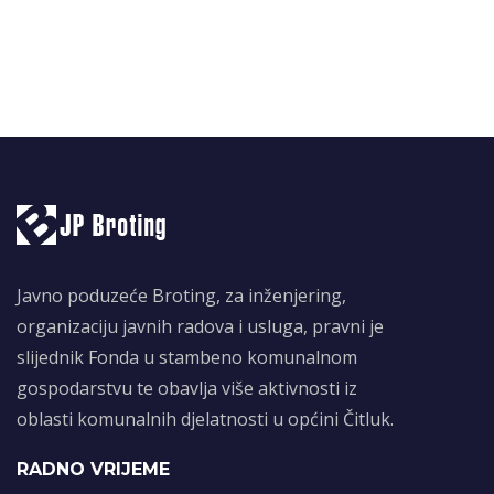
Javno poduzeće Broting, za inženjering,
organizaciju javnih radova i usluga, pravni je
slijednik Fonda u stambeno komunalnom
gospodarstvu te obavlja više aktivnosti iz
oblasti komunalnih djelatnosti u općini Čitluk.
RADNO VRIJEME