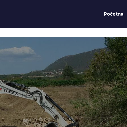
Početna