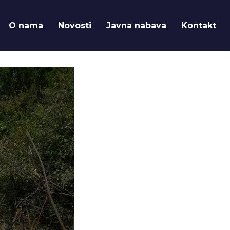
O nama
Novosti
Javna nabava
Kontakt