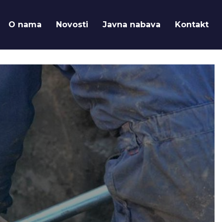
O nama
Novosti
Javna nabava
Kontakt