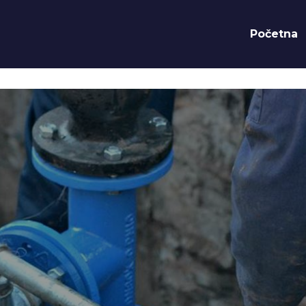
Početna