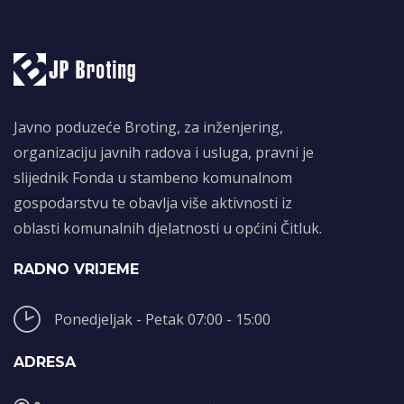
Javno poduzeće Broting, za inženjering,
organizaciju javnih radova i usluga, pravni je
slijednik Fonda u stambeno komunalnom
gospodarstvu te obavlja više aktivnosti iz
oblasti komunalnih djelatnosti u općini Čitluk.
RADNO VRIJEME
Ponedjeljak - Petak 07:00 - 15:00
ADRESA